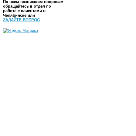
По всем возникшим вопросам
обращайтесь в отдел по
работе с клиентами в
Челябинске или
ЗАДАЙТЕ ВОПРОС