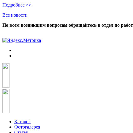
Подробнее >>
Все новости
По всем возникшим вопросам обращайтесь в отдел по работ
Каталог
Фотогалерея
Статьи