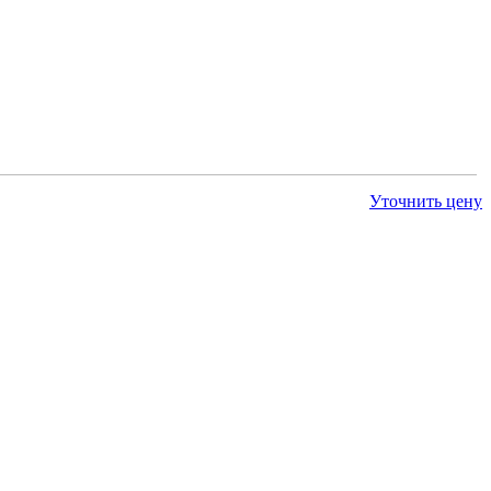
Уточнить цену