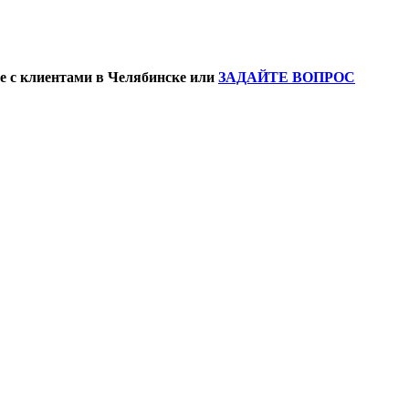
е с клиентами в Челябинске или
ЗАДАЙТЕ ВОПРОС